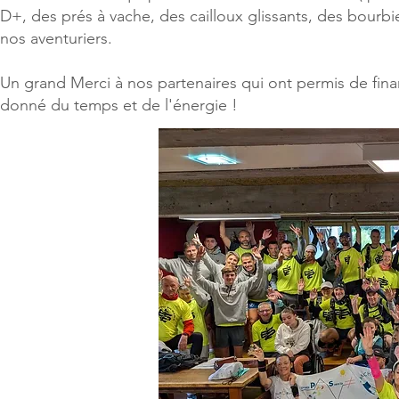
D+, des prés à vache, des cailloux glissants, des bourbie
nos aventuriers.
Un grand Merci à nos partenaires qui ont permis de fina
donné du temps et de l'énergie !